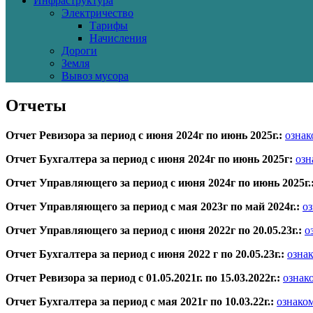
Инфраструктура
Электричество
Тарифы
Начисления
Дороги
Земля
Вывоз мусора
Отчеты
Отчет Ревизора за период с июня 2024г по июнь 2025г.:
ознак
Отчет Бухгалтера за период с июня 2024г по июнь 2025г:
озн
Отчет Управляющего за период с июня 2024г по июнь 2025г.
Отчет Управляющего за период с мая 2023г по май 2024г.:
о
Отчет Управляющего за период с июня 2022г по 20.05.23г.:
о
Отчет Бухгалтера за период с июня 2022 г по 20.05.23г.:
озна
Отчет Ревизора за период с 01.05.2021г. по 15.03.2022г.:
ознак
Отчет Бухгалтера за период с мая 2021г по 10.03.22г.:
ознако