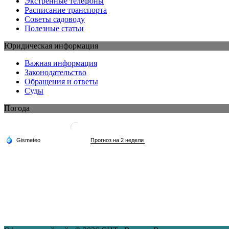
Экстренные телефоны
Расписание транспорта
Советы садоводу
Полезные статьи
Юридическая информация
Важная информация
Законодательство
Обращения и ответы
Суды
Погода