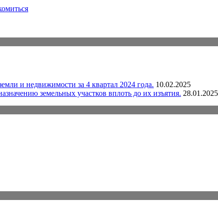
комиться
емли и недвижимости за 4 квартал 2024 года.
10.02.2025
назначению земельных участков вплоть до их изъятия.
28.01.2025