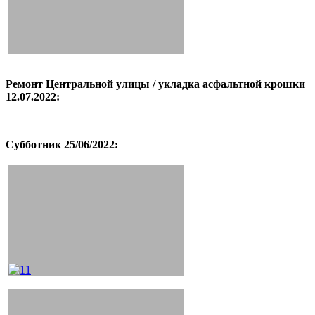
Ремонт Центральной улицы / укладка асфальтной крошки
12.07.2022:
Субботник 25/06/2022: