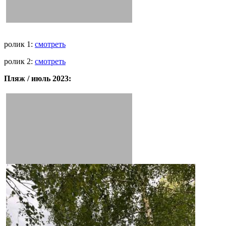
ролик 1:
смотреть
ролик 2:
смотреть
Пляж / июль 2023: