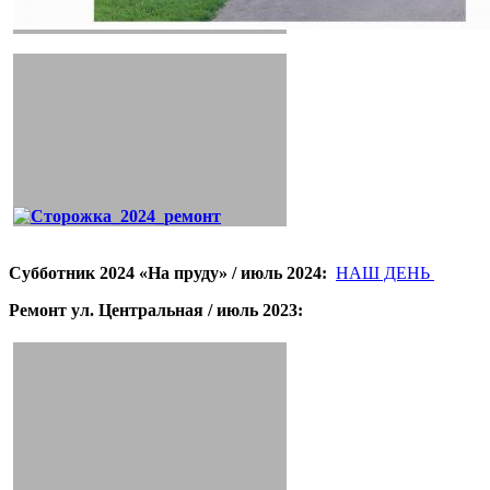
Субботник 2024 «На пруду» / июль 2024:
НАШ ДЕНЬ
Ремонт ул. Центральная / июль 2023: