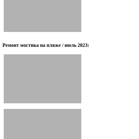
Ремонт мостика на пляже / июль 2023: