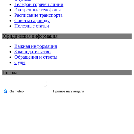
Телефон горячей линии
Экстренные телефоны
Расписание транспорта
Советы садоводу
Полезные статьи
Юридическая информация
Важная информация
Законодательство
Обращения и ответы
Суды
Погода