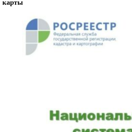
карты