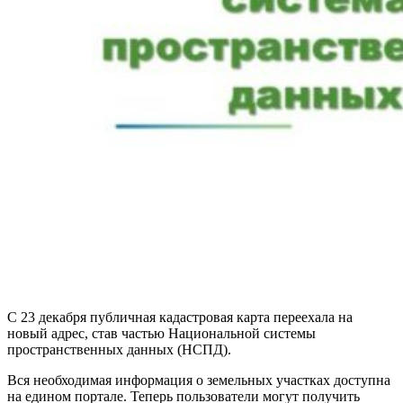
С 23 декабря публичная кадастровая карта переехала на
новый адрес, став частью Национальной системы
пространственных данных (НСПД).
Вся необходимая информация о земельных участках доступна
на едином портале. Теперь пользователи могут получить