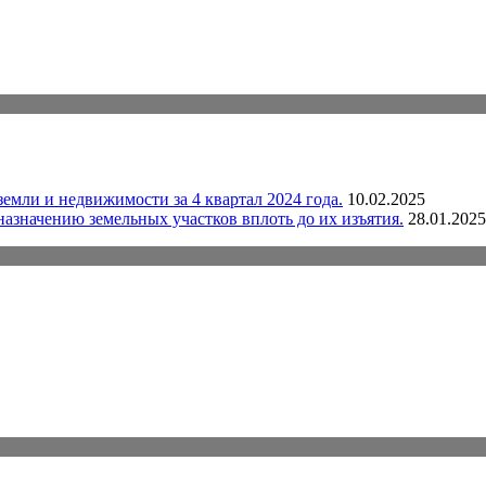
емли и недвижимости за 4 квартал 2024 года.
10.02.2025
назначению земельных участков вплоть до их изъятия.
28.01.2025