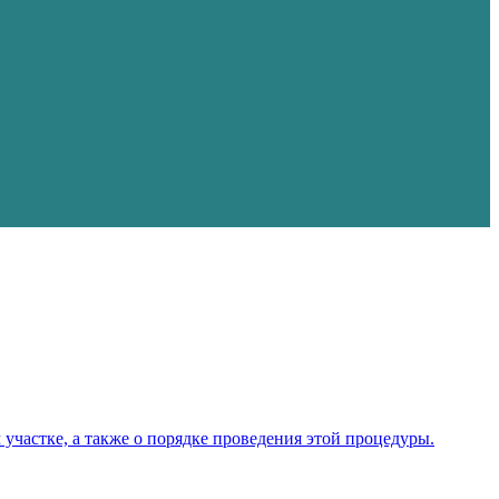
участке, а также о порядке проведения этой процедуры.