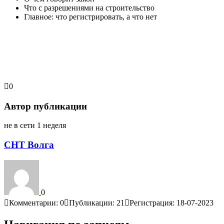
Что с разрешениями на строительство
Главное: что регистрировать, а что нет
0
Автор публикации
не в сети 1 неделя
СНТ Волга
0
Комментарии: 0
Публикации: 21
Регистрация: 18-07-2023