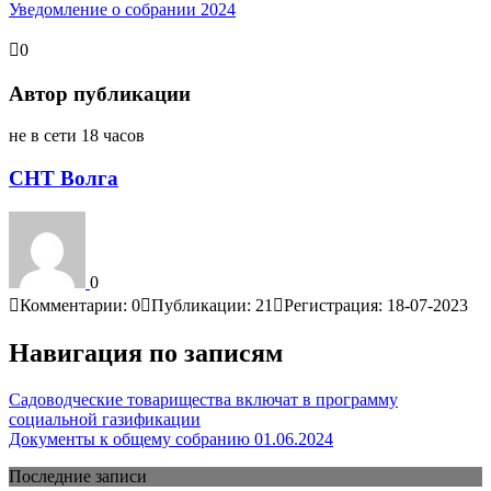
Уведомление о собрании 2024
0
Автор публикации
не в сети 18 часов
СНТ Волга
0
Комментарии: 0
Публикации: 21
Регистрация: 18-07-2023
Навигация по записям
Садоводческие товарищества включат в программу
социальной газификации
Документы к общему собранию 01.06.2024
Последние записи