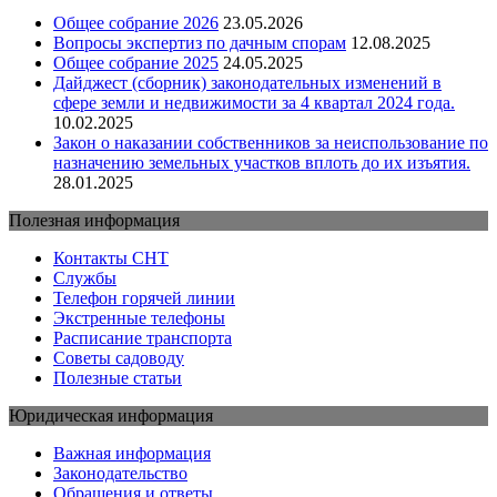
Общее собрание 2026
23.05.2026
Вопросы экспертиз по дачным спорам
12.08.2025
Общее собрание 2025
24.05.2025
Дайджест (сборник) законодательных изменений в
сфере земли и недвижимости за 4 квартал 2024 года.
10.02.2025
Закон о наказании собственников за неиспользование по
назначению земельных участков вплоть до их изъятия.
28.01.2025
Полезная информация
Контакты СНТ
Службы
Телефон горячей линии
Экстренные телефоны
Расписание транспорта
Советы садоводу
Полезные статьи
Юридическая информация
Важная информация
Законодательство
Обращения и ответы