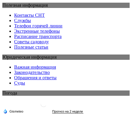
Полезная информация
Контакты СНТ
Службы
Телефон горячей линии
Экстренные телефоны
Расписание транспорта
Советы садоводу
Полезные статьи
Юридическая информация
Важная информация
Законодательство
Обращения и ответы
Суды
Погода