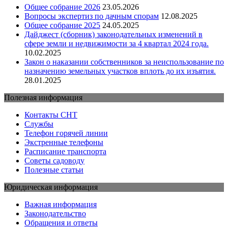
Общее собрание 2026
23.05.2026
Вопросы экспертиз по дачным спорам
12.08.2025
Общее собрание 2025
24.05.2025
Дайджест (сборник) законодательных изменений в
сфере земли и недвижимости за 4 квартал 2024 года.
10.02.2025
Закон о наказании собственников за неиспользование по
назначению земельных участков вплоть до их изъятия.
28.01.2025
Полезная информация
Контакты СНТ
Службы
Телефон горячей линии
Экстренные телефоны
Расписание транспорта
Советы садоводу
Полезные статьи
Юридическая информация
Важная информация
Законодательство
Обращения и ответы